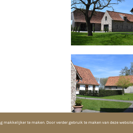
g makkelijker te maken. Door verder gebruik te maken van deze websit