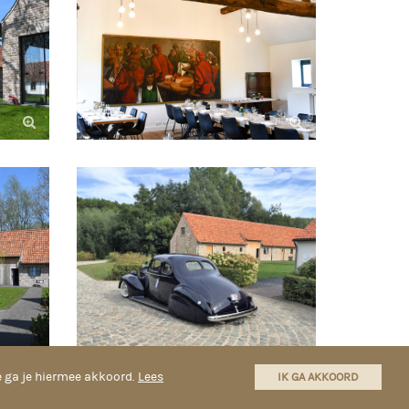
e ga je hiermee akkoord.
Lees