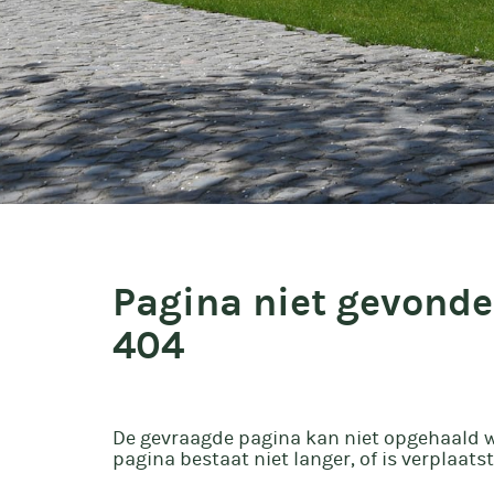
Pagina niet gevond
404
De gevraagde pagina kan niet opgehaald 
pagina bestaat niet langer, of is verplaatst