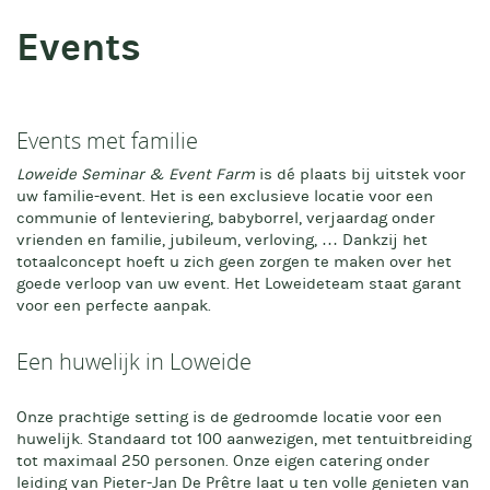
Events
Events met familie
Loweide Seminar & Event Farm
is dé plaats bij uitstek voor
uw familie-event. Het is een exclusieve locatie voor een
communie of lenteviering, babyborrel, verjaardag onder
vrienden en familie, jubileum, verloving, … Dankzij het
totaalconcept hoeft u zich geen zorgen te maken over het
goede verloop van uw event. Het Loweideteam staat garant
voor een perfecte aanpak.
Een huwelijk in Loweide
Onze prachtige setting is de gedroomde locatie voor een
huwelijk. Standaard tot 100 aanwezigen, met tentuitbreiding
tot maximaal 250 personen. Onze eigen catering onder
leiding van Pieter-Jan De Prêtre laat u ten volle genieten van