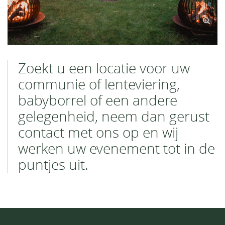
Zoekt u een locatie voor uw
communie of lenteviering,
babyborrel of een andere
gelegenheid, neem dan gerust
contact met ons op en wij
werken uw evenement tot in de
puntjes uit.