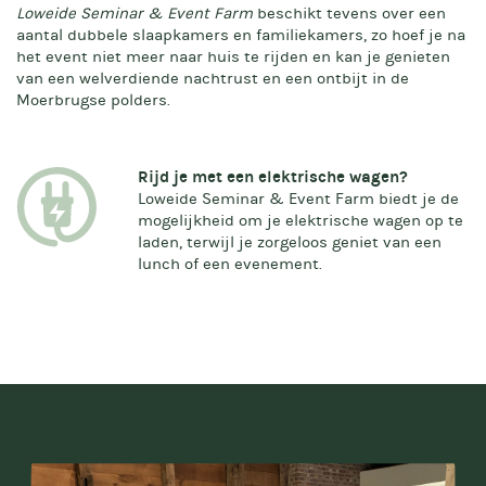
Loweide Seminar & Event Farm
beschikt tevens over een
aantal dubbele slaapkamers en familiekamers, zo hoef je na
het event niet meer naar huis te rijden en kan je genieten
van een welverdiende nachtrust en een ontbijt in de
Moerbrugse polders.
Rijd je met een elektrische wagen?
Loweide Seminar & Event Farm biedt je de
mogelijkheid om je elektrische wagen op te
laden, terwijl je zorgeloos geniet van een
lunch of een evenement.