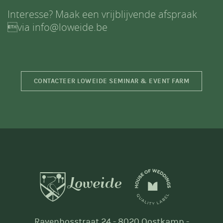
Interesse? Maak een vrijblijvende afspraak
via
info@loweide.be
CONTACTEER LOWEIDE SEMINAR & EVENT FARM
Ravenbosstraat 24 - 8020 Oostkamp -