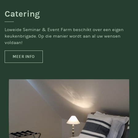
Catering
Loweide Seminar & Event Farm beschikt over een eigen
keukenbrigade. Op die manier wordt aan al uw wensen
voldaan!
MEER INFO