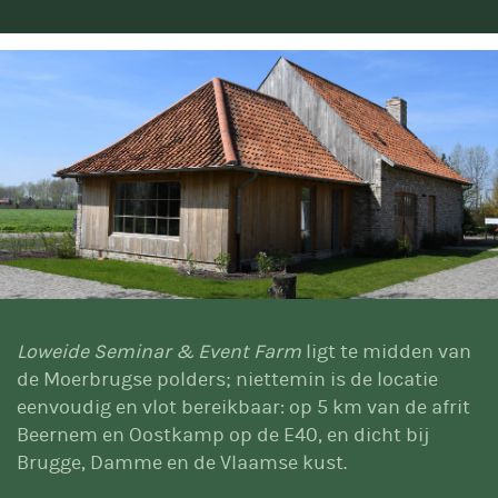
Loweide Seminar & Event Farm
ligt te midden van
de Moerbrugse polders; niettemin is de locatie
eenvoudig en vlot bereikbaar: op 5 km van de afrit
Beernem en Oostkamp op de E40, en dicht bij
Brugge, Damme en de Vlaamse kust.