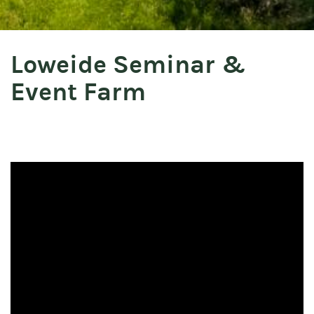
Loweide Seminar &
Event Farm