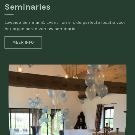
Seminaries
Loweide Seminar & Event Farm is de perfecte locatie voor
het organiseren van uw seminarie.
MEER INFO