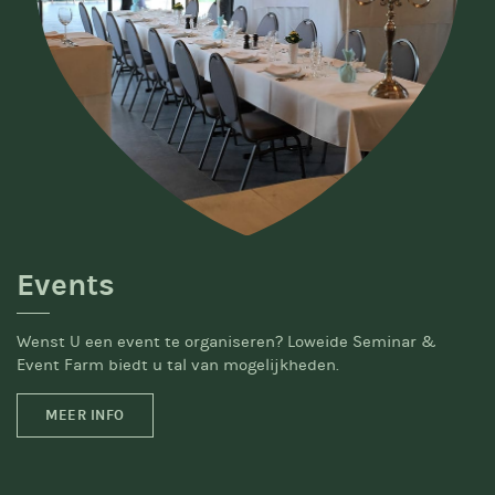
Events
Wenst U een event te organiseren? Loweide Seminar &
Event Farm biedt u tal van mogelijkheden.
MEER INFO