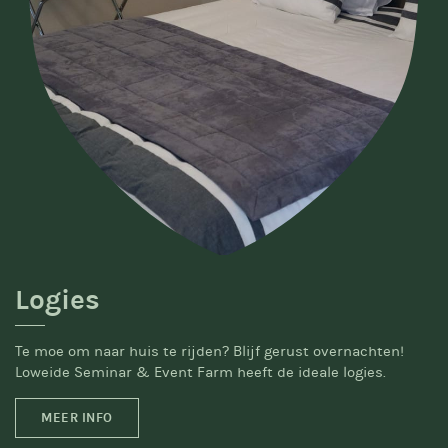
Logies
Te moe om naar huis te rijden? Blijf gerust overnachten!
Loweide Seminar & Event Farm heeft de ideale logies.
MEER INFO