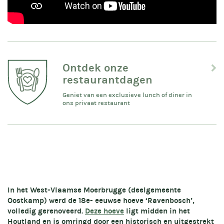
Ontdek onze
restaurantdagen
Geniet van een exclusieve lunch of diner in
ons privaat restaurant
In het West-Vlaamse Moerbrugge (deelgemeente
Oostkamp) werd de 18e- eeuwse hoeve ‘Ravenbosch’,
volledig gerenoveerd.
Deze hoeve
ligt midden in het
Houtland en is omringd door een historisch en uitgestrekt